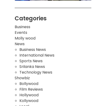
Categories
Business
Events
Molly wood
News
Business News
International News
Sports News
Srilanka News
Technology News
Showbiz
Bollywood
Film Reviews
Hollywood
Kollywood