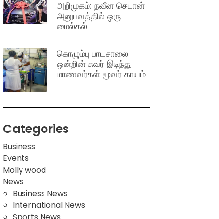
அறிமுகம்: நவீன செடான்
அனுபவத்தில் ஒரு
மைல்கல்
கொழும்பு பாடசாலை
ஒன்றின் சுவர் இடிந்து
மாணவர்கள் மூவர் காயம்
Categories
Business
Events
Molly wood
News
Business News
International News
Sports News