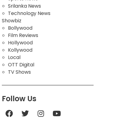
Srilanka News
Technology News
Showbiz
Bollywood
Film Reviews
Hollywood
Kollywood
Local
OTT Digital
TV Shows
Follow Us