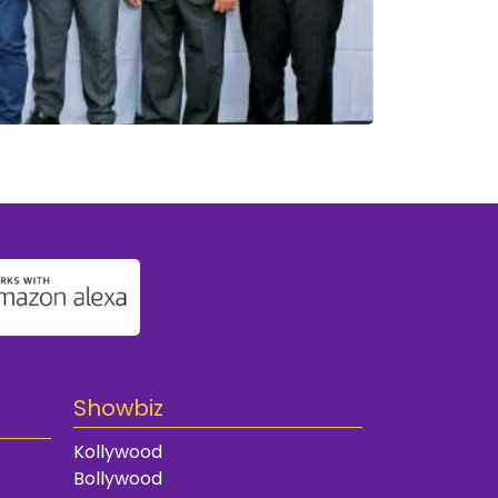
Showbiz
Kollywood
Bollywood