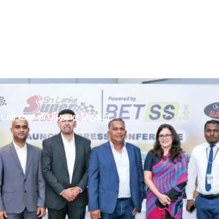
ோட்டார் வாகன பந்தயத் தொடர்