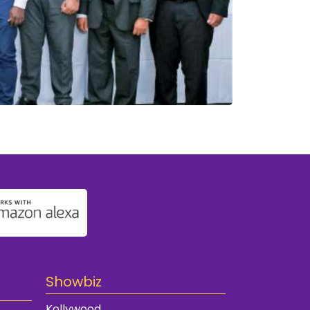
Showbiz
Kollywood