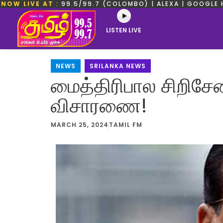
NOW LIVE AT
: 99.5/99.7 (COLOMBO) | ALEXA | GOOGLE 
LISTEN LIVE
NEWS
,
SRILANKA NEWS
மைத்திரிபால சிறிசே
விசாரணை!
MARCH 25, 2024
TAMIL FM