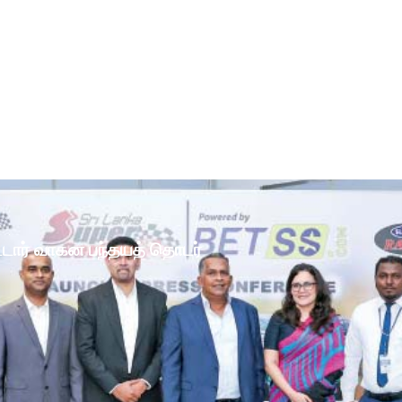
ோட்டார் வாகன பந்தயத் தொடர்