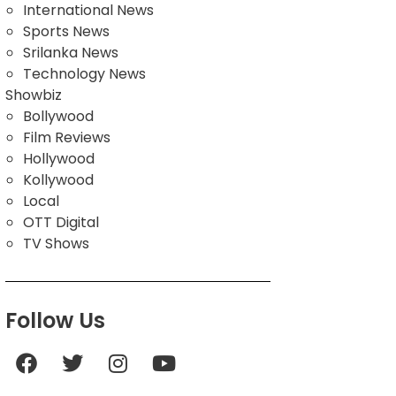
International News
Sports News
Srilanka News
Technology News
Showbiz
Bollywood
Film Reviews
Hollywood
Kollywood
Local
OTT Digital
TV Shows
Follow Us