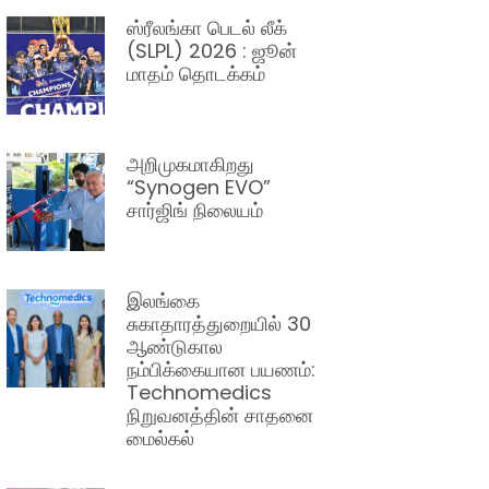
ஸ்ரீலங்கா பெடல் லீக்
(SLPL) 2026 : ஜூன்
மாதம் தொடக்கம்
அறிமுகமாகிறது
“Synogen EVO”
சார்ஜிங் நிலையம்
இலங்கை
சுகாதாரத்துறையில் 30
ஆண்டுகால
நம்பிக்கையான பயணம்:
Technomedics
நிறுவனத்தின் சாதனை
மைல்கல்