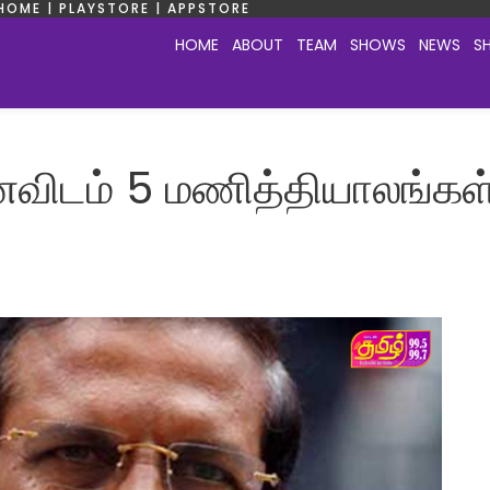
HOME | PLAYSTORE | APPSTORE
HOME
ABOUT
TEAM
SHOWS
NEWS
S
னவிடம் 5 மணித்தியாலங்கள்