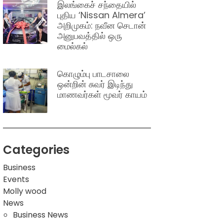
இலங்கைச் சந்தையில்
புதிய ‘Nissan Almera’
அறிமுகம்: நவீன செடான்
அனுபவத்தில் ஒரு
மைல்கல்
கொழும்பு பாடசாலை
ஒன்றின் சுவர் இடிந்து
மாணவர்கள் மூவர் காயம்
Categories
Business
Events
Molly wood
News
Business News