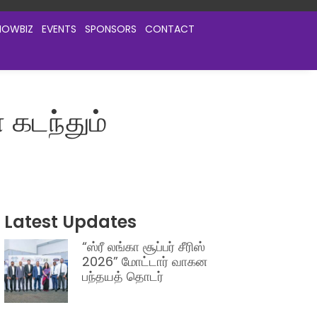
HOWBIZ
EVENTS
SPONSORS
CONTACT
 கடந்தும்
Latest Updates
“ஸ்ரீ லங்கா சூப்பர் சீரிஸ்
2026” மோட்டார் வாகன
பந்தயத் தொடர்