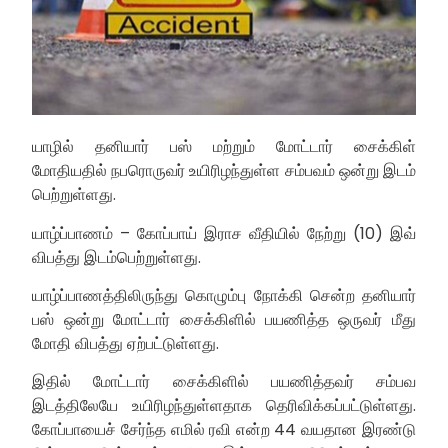
யாழில் தனியார் பஸ் மற்றும் மோட்டார் சைக்கிள்
மோதியதில் நபரொருவர் உயிரிழந்துள்ள சம்பவம் ஒன்று இடம்
பெற்றுள்ளது.
யாழ்ப்பாணம் – கோப்பாய் இராச வீதியில் நேற்று (10) இவ்
விபத்து இடம்பெற்றுள்ளது.
யாழ்ப்பாணத்திலிருந்து கொழும்பு நோக்கி சென்ற தனியார்
பஸ் ஒன்று மோட்டார் சைக்கிளில் பயணித்த ஒருவர் மீது
மோதி விபத்து ஏற்பட்டுள்ளது.
இதில் மோட்டார் சைக்கிளில் பயணித்தவர் சம்பவ
இடத்திலேயே உயிரிழந்துள்ளதாக தெரிவிக்கப்பட்டுள்ளது.
கோப்பாயைச் சேர்ந்த எமில் ரவி என்ற 44 வயதான இரண்டு