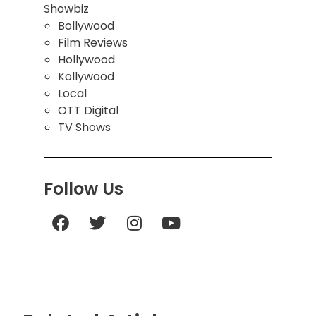
Showbiz
Bollywood
Film Reviews
Hollywood
Kollywood
Local
OTT Digital
TV Shows
Follow Us