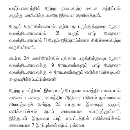
யாழ்ப்பாணத்தில் நேற்று நடைபெற்ற ஊடக சந்திப்பில்
கருத்து தெரிவித்த போதே இதனை தெரிவித்தார்.
மேலும் தெரிவிக்கையில், தற்போது பருத்தித்துறை ஆதார
வைத்தியசாலையில் 21 பேரும் யாழ் போதனா
வைத்தியசாலயில் 11 பேரும் இந்நோய்க்காக சிகிச்சைபெற்று
வருகின்றனர்.
கடந்த 24 மணிநேரத்தில் புதிதாக பருத்தித்துறை ஆதார
வைத்தியசாலைக்கு 9 நோயாளர்களும் யாழ் போதனா
வைத்தியசாலைக்கு 4 நோயாளர்களும் எலிக்காய்ச்சலுடன்
அனுமதிக்கப்பட்டுள்ளனர்.
நேற்று முன்தினம் இரவு யாழ் போதனா வைத்தியசாலையில்
கரவெட்டி சுகாதார வைத்திய அதிகாரி பிரிவில் துன்னாலை
கிராமத்தைச் சேர்ந்த 23 வயதான இளைஞர் ஒருவர்
எலிக்காய்ச்சல் நோய் காரணமாக உயிரிழந்துள்ளார்.
இத்துடன் இதுவரை யாழ் மாவட்டத்தில் எலிக்காய்ச்சல்
காரணமாக 7 இறப்புக்கள் ஏற்பட்டுள்ளன.