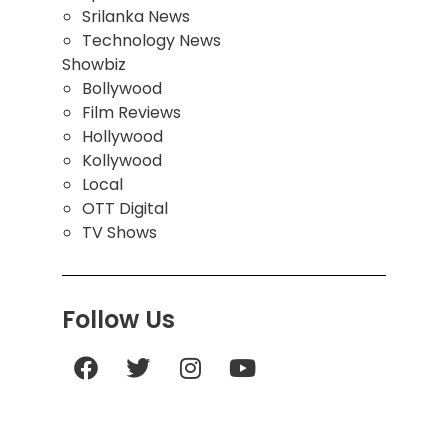
Srilanka News
Technology News
Showbiz
Bollywood
Film Reviews
Hollywood
Kollywood
Local
OTT Digital
TV Shows
Follow Us