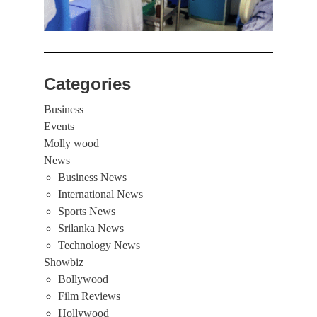
மூவர்
Categories
Business
Events
Molly wood
News
Business News
International News
Sports News
Srilanka News
Technology News
Showbiz
Bollywood
Film Reviews
Hollywood