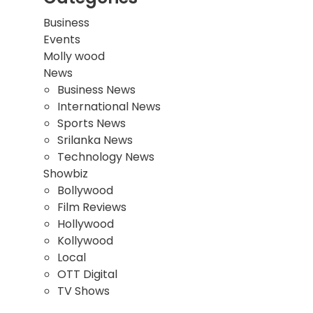
Business
Events
Molly wood
News
Business News
International News
Sports News
Srilanka News
Technology News
Showbiz
Bollywood
Film Reviews
Hollywood
Kollywood
Local
OTT Digital
TV Shows