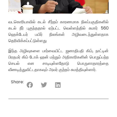
வடகொரியாவில் கடல் சீற்றம் காரணமாக நிலப்பகுதிகளில்
கடல் நீர் புகுந்ததால் ஏற்பட்ட வெள்ளத்தில் சுமார் 560
ஹெக்டேயர் பயிர் நிலங்கள் அழிவடைந்துள்ளதாக
தெரிவிக்கப்பட்டுள்ளது
இந்த அழிவுகளை பார்வையிட்ட ஜனாதிபதி கிம், நாட்டின்
பிரதமர் கிம் டோக் ஹன் மற்றும் அதிகாரிகளின் பொறுப்பற்ற
செயல் என சாடியுள்ளதோடு பொருளாதாரத்தை
வீணடித்துவிட்டதாகவும் அவர் குற்றம் சுமத்தியுள்ளார்.
Share: