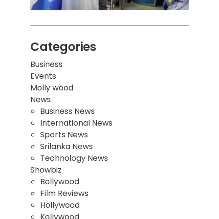
Categories
Business
Events
Molly wood
News
Business News
International News
Sports News
Srilanka News
Technology News
Showbiz
Bollywood
Film Reviews
Hollywood
Kollywood