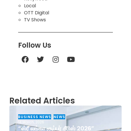
Local
OTT Digital
TV Shows
Follow Us
Related Articles
BUSINESS NEWS
,
NEWS
14 March, 2026
“ஸ்ரீ லங்கா சூப்பர் சீரிஸ் 2026”