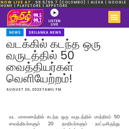
NOW LIVE AT
: 99.5/99.7 (COLOMBO) | ALEXA | GOOGLE
HOME | PLAYSTORE | APPSTORE
LISTEN
LIVE
NEWS
,
SRILANKA NEWS
வடக்கில் கடந்த ஒரு
வருடத்தில் 50
வைத்தியர்கள்
வெளியேற்றம்!
AUGUST 20, 2023
TAMIL FM
வட மாகாணத்தில் கடந்த ஒரு வருடத்தில் மாத்திரம் 50
வைத்தியர்களும் 20 தாதியர்களும் நாட்டிலிருந்து