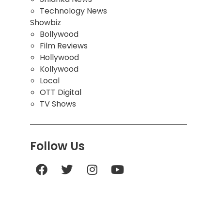
Technology News
Showbiz
Bollywood
Film Reviews
Hollywood
Kollywood
Local
OTT Digital
TV Shows
Follow Us