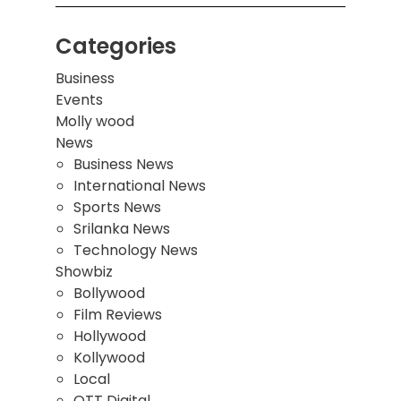
Categories
Business
Events
Molly wood
News
Business News
International News
Sports News
Srilanka News
Technology News
Showbiz
Bollywood
Film Reviews
Hollywood
Kollywood
Local
OTT Digital