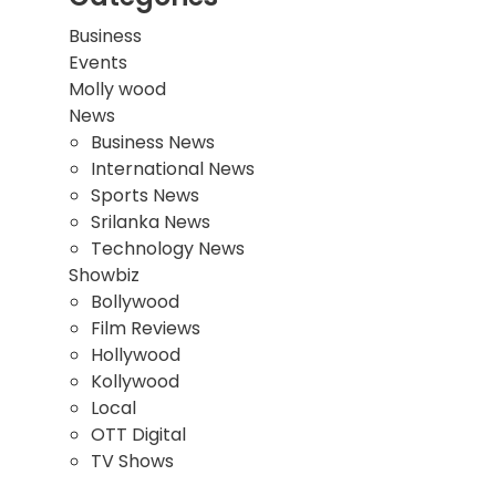
Business
Events
Molly wood
News
Business News
International News
Sports News
Srilanka News
Technology News
Showbiz
Bollywood
Film Reviews
Hollywood
Kollywood
Local
OTT Digital
TV Shows