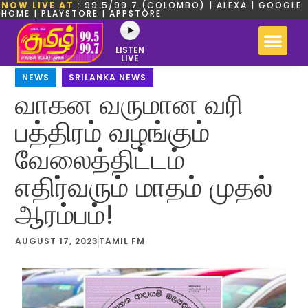
NOW LIVE AT
: 99.5/99.7 (COLOMBO) | ALEXA | GOOGLE
HOME | PLAYSTORE | APPSTORE
LISTEN
LIVE
NEWS
,
SRILANKA NEWS
வாகன வருமான வரி
பத்திரம் வழங்கும்
வேலைத்திட்டம்
எதிர்வரும் மாதம் முதல்
ஆரம்பம்!
AUGUST 17, 2023
TAMIL FM