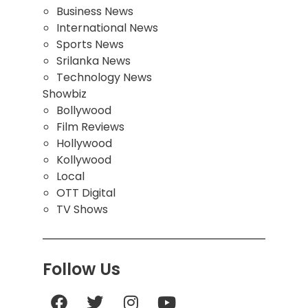
Business News
International News
Sports News
Srilanka News
Technology News
Showbiz
Bollywood
Film Reviews
Hollywood
Kollywood
Local
OTT Digital
TV Shows
Follow Us