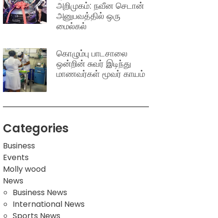
அறிமுகம்: நவீன செடான்
அனுபவத்தில் ஒரு
மைல்கல்
கொழும்பு பாடசாலை
ஒன்றின் சுவர் இடிந்து
மாணவர்கள் மூவர் காயம்
Categories
Business
Events
Molly wood
News
Business News
International News
Sports News