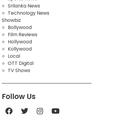
Srilanka News
Technology News
Showbiz
Bollywood
Film Reviews
Hollywood
Kollywood
Local
OTT Digital
TV Shows
Follow Us