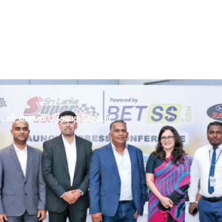
ோட்டார் வாகன பந்தயத் தொடர்