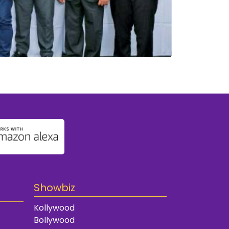
Showbiz
Kollywood
Bollywood