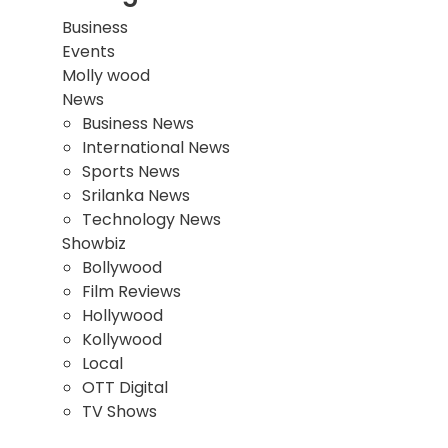
Business
Events
Molly wood
News
Business News
International News
Sports News
Srilanka News
Technology News
Showbiz
Bollywood
Film Reviews
Hollywood
Kollywood
Local
OTT Digital
TV Shows