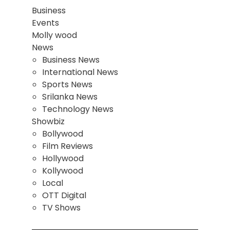
Business
Events
Molly wood
News
Business News
International News
Sports News
Srilanka News
Technology News
Showbiz
Bollywood
Film Reviews
Hollywood
Kollywood
Local
OTT Digital
TV Shows