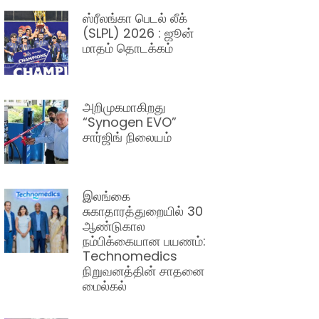
ஸ்ரீலங்கா பெடல் லீக்
(SLPL) 2026 : ஜூன்
மாதம் தொடக்கம்
அறிமுகமாகிறது
“Synogen EVO”
சார்ஜிங் நிலையம்
இலங்கை
சுகாதாரத்துறையில் 30
ஆண்டுகால
நம்பிக்கையான பயணம்:
Technomedics
நிறுவனத்தின் சாதனை
மைல்கல்