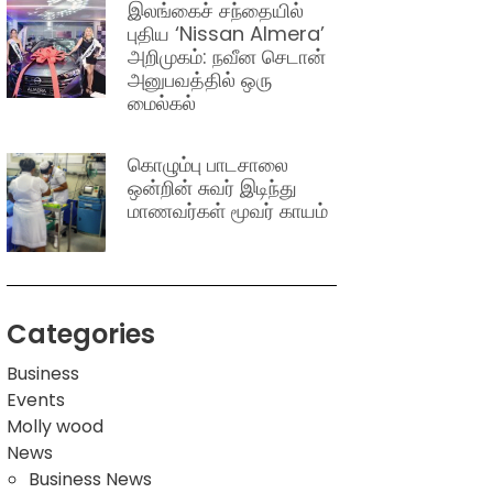
இலங்கைச் சந்தையில்
புதிய ‘Nissan Almera’
அறிமுகம்: நவீன செடான்
அனுபவத்தில் ஒரு
மைல்கல்
கொழும்பு பாடசாலை
ஒன்றின் சுவர் இடிந்து
மாணவர்கள் மூவர் காயம்
Categories
Business
Events
Molly wood
News
Business News