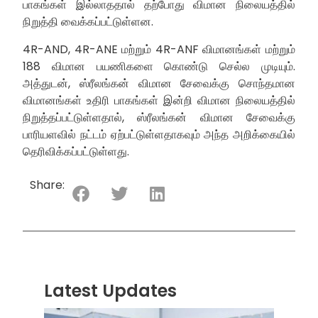
பாகங்கள் இல்லாததால் தற்போது விமான நிலையத்தில்
நிறுத்தி வைக்கப்பட்டுள்ளன.
4R-AND, 4R-ANE மற்றும் 4R-ANF விமானங்கள் மற்றும்
188 விமான பயணிகளை கொண்டு செல்ல முடியும்.
அத்துடன், ஸ்ரீலங்கன் விமான சேவைக்கு சொந்தமான
விமானங்கள் உதிரி பாகங்கள் இன்றி விமான நிலையத்தில்
நிறுத்தப்பட்டுள்ளதால், ஸ்ரீலங்கன் விமான சேவைக்கு
பாரியளவில் நட்டம் ஏற்பட்டுள்ளதாகவும் அந்த அறிக்கையில்
தெரிவிக்கப்பட்டுள்ளது.
Share:
Latest Updates
“ஸ்ரீ