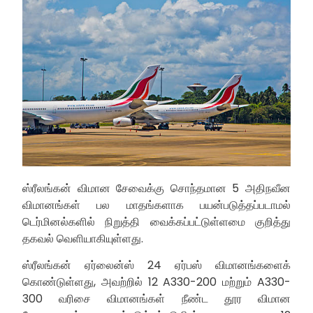
ஸ்ரீலங்கன் விமான சேவைக்கு சொந்தமான 5 அதிநவீன
விமானங்கள் பல மாதங்களாக பயன்படுத்தப்படாமல்
டெர்மினல்களில் நிறுத்தி வைக்கப்பட்டுள்ளமை குறித்து
தகவல் வெளியாகியுள்ளது.
ஸ்ரீலங்கன் ஏர்லைன்ஸ் 24 ஏர்பஸ் விமானங்களைக்
கொண்டுள்ளது, அவற்றில் 12 A330-200 மற்றும் A330-
300 வரிசை விமானங்கள் நீண்ட தூர விமான