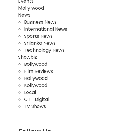
Events
Molly wood
News
Business News
International News
Sports News
Srilanka News
Technology News
Showbiz
Bollywood
Film Reviews
Hollywood
Kollywood
Local
OTT Digital
TV Shows