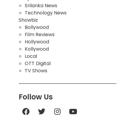
Srilanka News
Technology News
Showbiz
Bollywood
Film Reviews
Hollywood
Kollywood
Local
OTT Digital
TV Shows
Follow Us