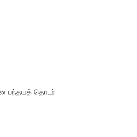
வாகன பந்தயத் தொடர்