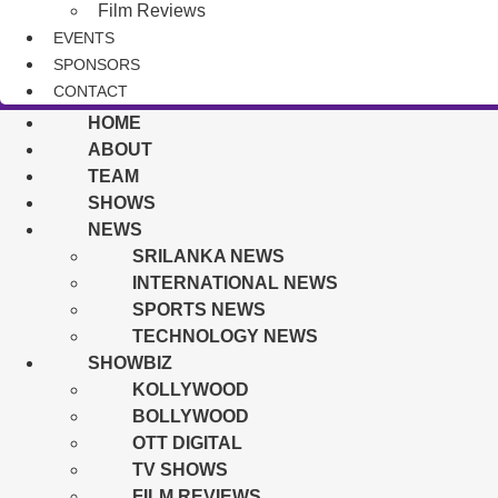
Film Reviews
EVENTS
SPONSORS
CONTACT
HOME
ABOUT
TEAM
SHOWS
NEWS
SRILANKA NEWS
INTERNATIONAL NEWS
SPORTS NEWS
TECHNOLOGY NEWS
SHOWBIZ
KOLLYWOOD
BOLLYWOOD
OTT DIGITAL
TV SHOWS
FILM REVIEWS