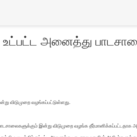
ு உட்பட்ட அனைத்து பாடசால
்று விடுமுறை வழங்கப்பட்டுள்ளது.
ாடசாலைகளுக்கும் இன்று விடுமுறை வழங்க தீர்மானிக்கப்பட்டதாக அவர