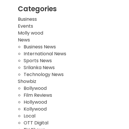
Categories
Business
Events
Molly wood
News
Business News
International News
Sports News
Srilanka News
Technology News
Showbiz
Bollywood
Film Reviews
Hollywood
Kollywood
Local
OTT Digital