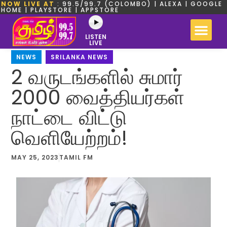
NOW LIVE AT
: 99.5/99.7 (COLOMBO) | ALEXA | GOOGLE
HOME | PLAYSTORE | APPSTORE
LISTEN
LIVE
NEWS
,
SRILANKA NEWS
2 வருடங்களில் சுமார்
2000 வைத்தியர்கள்
நாட்டை விட்டு
வெளியேற்றம்!
MAY 25, 2023
TAMIL FM