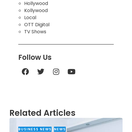
Hollywood
Kollywood
Local
OTT Digital
TV Shows
Follow Us
Related Articles
BUSINESS NEWS
,
NEWS