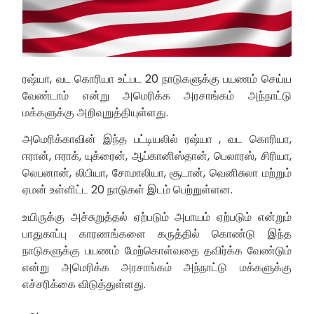
ரஷ்யா, வட கொரியா உட்பட 20 நாடுகளுக்கு பயணம் செய்ய
வேண்டாம் என்று அமெரிக்க அரசாங்கம் அந்நாட்டு
மக்களுக்கு அறிவுறுத்தியுள்ளது.
அமெரிக்காவின் இந்த பட்டியலில் ரஷ்யா , வட கொரியா,
ஈரான், ஈராக், யுக்ரைன், ஆப்கானிஸ்தான், பெலாரஸ், சிரியா,
லெபனான், லிபியா, சோமாலியா, சூடான், வெனிசுலா மற்றும்
ஏமன் உள்ளிட்ட 20 நாடுகள் இடம் பெற்றுள்ளன.
உயிருக்கு அச்சுறுத்தல் ஏற்படும் அபாயம் ஏற்படும் என்றும்
பாதுகாப்பு காரணங்களை கருத்தில் கொண்டு இந்த
நாடுகளுக்கு பயணம் மேற்கொள்வதை தவிர்க்க வேண்டும்
என்று அமெரிக்க அரசாங்கம் அந்நாட்டு மக்களுக்கு
எச்சரிக்கை விடுத்துள்ளது.