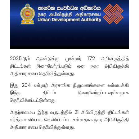
2025ஆம் ஆண்டுக்கு முன்னர் 172 அபிவிருத்தித்
திட்டங்கள் நிறைவேற்றப்படும் என நகர அபிவிருத்தி
அதிகார சபை தெரிவித்துள்ளது.
இது 204 உள்ளுர் அரசாங்க நிறுவனங்களை உள்ளடக்கி
இந்த திட்டம் நிறைவேற்றப்படவுள்ளதாக
தெரிவிக்கப்பட்டுள்ளது.
அதற்கமைய இந்த வருடத்தில் 21 அபிவிருத்தி திட்டங்கள்
வர்த்தமானியாக வெளியிடப்பட உள்ளதாக நகர அபிவிருத்தி
அதிகார சபை தெரிவித்துள்ளது.