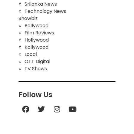
Srilanka News
Technology News
Showbiz
Bollywood
Film Reviews
Hollywood
Kollywood
Local
OTT Digital
TV Shows
Follow Us