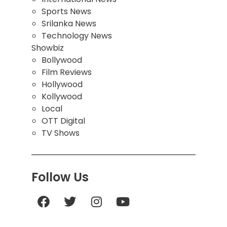
Sports News
Srilanka News
Technology News
Showbiz
Bollywood
Film Reviews
Hollywood
Kollywood
Local
OTT Digital
TV Shows
Follow Us