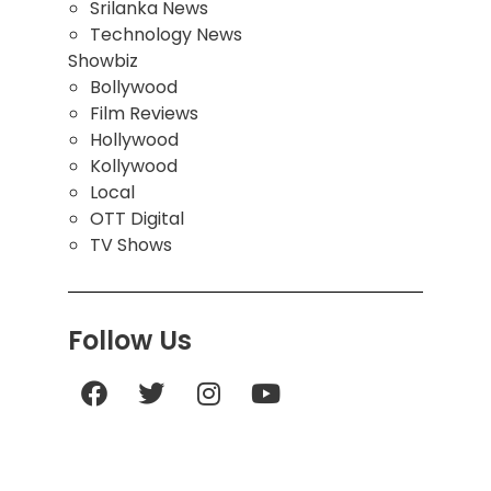
Srilanka News
Technology News
Showbiz
Bollywood
Film Reviews
Hollywood
Kollywood
Local
OTT Digital
TV Shows
Follow Us