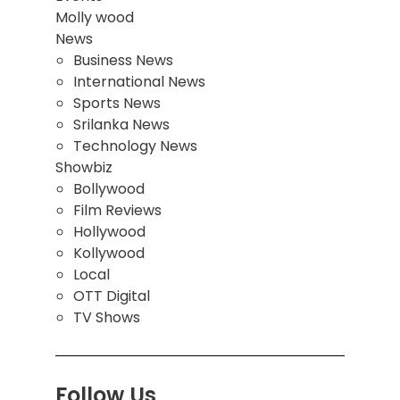
Molly wood
News
Business News
International News
Sports News
Srilanka News
Technology News
Showbiz
Bollywood
Film Reviews
Hollywood
Kollywood
Local
OTT Digital
TV Shows
Follow Us