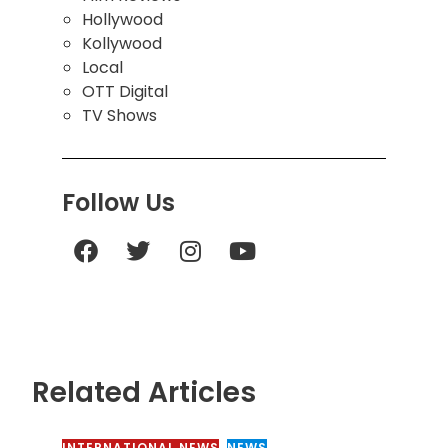
Hollywood
Kollywood
Local
OTT Digital
TV Shows
Follow Us
Related Articles
INTERNATIONAL NEWS
,
NEWS
,