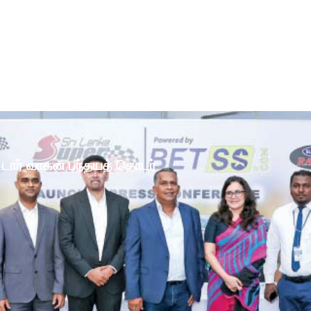
ோட்டார் வாகன பந்தயத் தொடர்