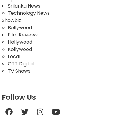
Srilanka News
Technology News
Showbiz
Bollywood
Film Reviews
Hollywood
Kollywood
Local
OTT Digital
TV Shows
Follow Us