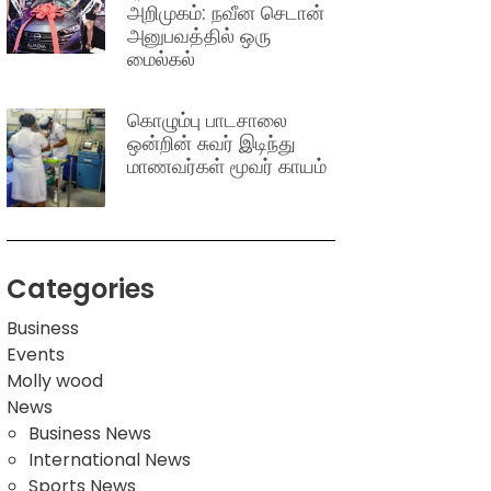
அறிமுகம்: நவீன செடான்
அனுபவத்தில் ஒரு
மைல்கல்
கொழும்பு பாடசாலை
ஒன்றின் சுவர் இடிந்து
மாணவர்கள் மூவர் காயம்
Categories
Business
Events
Molly wood
News
Business News
International News
Sports News