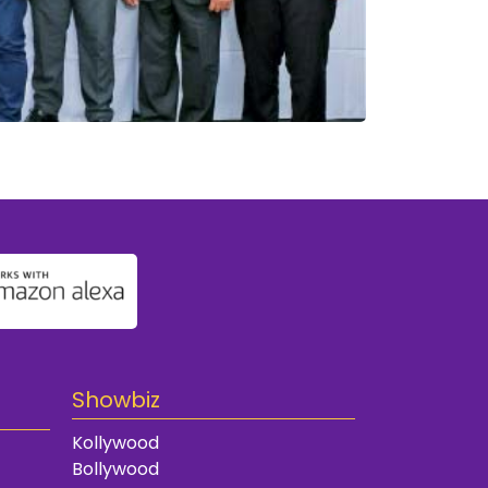
Showbiz
Kollywood
Bollywood