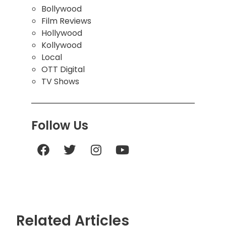
Bollywood
Film Reviews
Hollywood
Kollywood
Local
OTT Digital
TV Shows
Follow Us
Related Articles