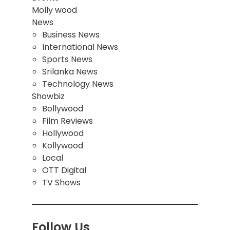
Molly wood
News
Business News
International News
Sports News
Srilanka News
Technology News
Showbiz
Bollywood
Film Reviews
Hollywood
Kollywood
Local
OTT Digital
TV Shows
Follow Us