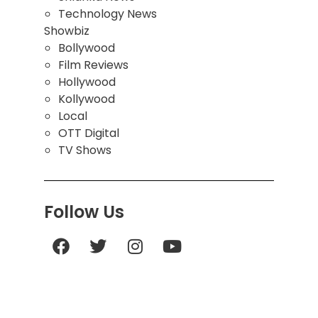
Technology News
Showbiz
Bollywood
Film Reviews
Hollywood
Kollywood
Local
OTT Digital
TV Shows
Follow Us