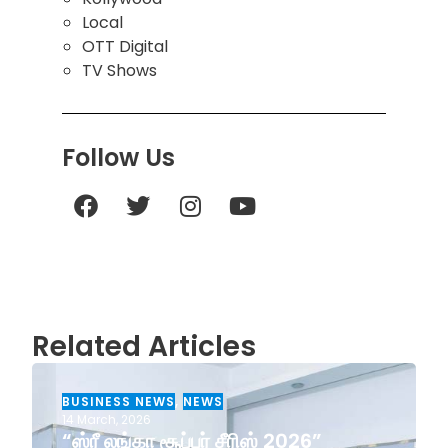
Local
OTT Digital
TV Shows
Follow Us
Related Articles
BUSINESS NEWS
,
NEWS
14 March, 2026
“ஸ்ரீ லங்கா சூப்பர் சீரிஸ் 2026”