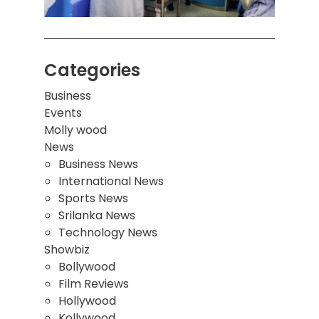
Categories
Business
Events
Molly wood
News
Business News
International News
Sports News
Srilanka News
Technology News
Showbiz
Bollywood
Film Reviews
Hollywood
Kollywood