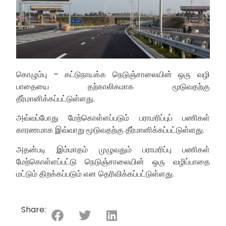
கொழும்பு – கட்டுநாயக்க நெடுஞ்சாலையின் ஒரு வழி
பாதையை தற்காலிகமாக மூடுவதற்கு
தீர்மானிக்கப்பட்டுள்ளது.
அவ்வப்போது மேற்கொள்ளப்படும் பராமரிப்புப் பணிகள்
காரணமாக இவ்வாறு மூடுவதற்கு தீர்மானிக்கப்பட்டுள்ளது.
அதன்படி இம்மாதம் முழுவதும் பராமரிப்பு பணிகள்
மேற்கொள்ளப்பட்டு நெடுஞ்சாலையின் ஒரு வழிப்பாதை
மட்டும் திறக்கப்படும் என தெரிவிக்கப்பட்டுள்ளது.
Share: