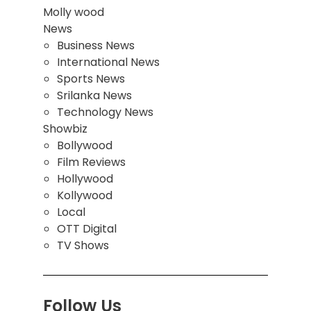
Molly wood
News
Business News
International News
Sports News
Srilanka News
Technology News
Showbiz
Bollywood
Film Reviews
Hollywood
Kollywood
Local
OTT Digital
TV Shows
Follow Us