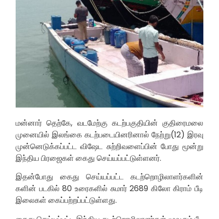
மன்னார் தெற்கே, வடமேற்கு கடற்பகுதியின் குதிரைமலை
முனையில் இலங்கை கடற்படையினரினால் நேற்று(12) இரவு
முன்னெடுக்கப்பட்ட விஷேட சுற்றிவளைப்பின் போது மூன்று
இந்திய பிரஜைகள் கைது செய்யப்பட்டுள்ளனர்.
இதன்போது கைது செய்யப்பட்ட கடற்றொழிலாளர்களின்
களின் படகில் 80 உரைகளில் சுமார் 2689 கிலோ கிராம் பீடி
இலைகள் கைப்பற்றப்பட்டுள்ளது.