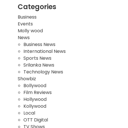
Categories
Business
Events
Molly wood
News
Business News
International News
Sports News
Srilanka News
Technology News
Showbiz
Bollywood
Film Reviews
Hollywood
Kollywood
Local
OTT Digital
TV Shows