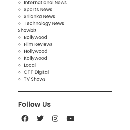
International News
Sports News
Srilanka News
Technology News
Showbiz
Bollywood
Film Reviews
Hollywood
Kollywood
Local
OTT Digital
TV Shows
Follow Us