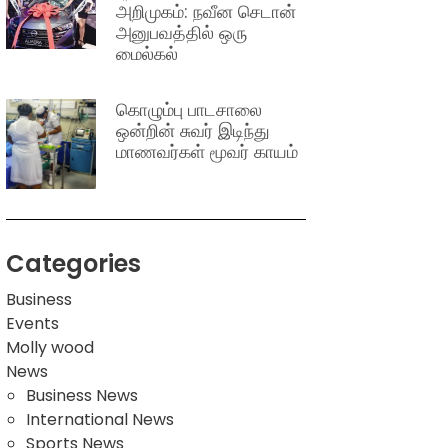
அறிமுகம்: நவீன செடான்
அனுபவத்தில் ஒரு
மைல்கல்
கொழும்பு பாடசாலை
ஒன்றின் சுவர் இடிந்து
மாணவர்கள் மூவர் காயம்
Categories
Business
Events
Molly wood
News
Business News
International News
Sports News