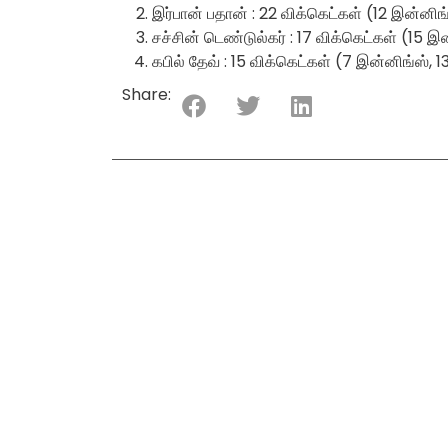
இர்பான் பதான் : 22 விக்கெட்கள் (12 இன்னிங்
சச்சின் டெண்டுல்கர் : 17 விக்கெட்கள் (15 இ
கபில் தேவ் : 15 விக்கெட்கள் (7 இன்னிங்ஸ், 1
Share: