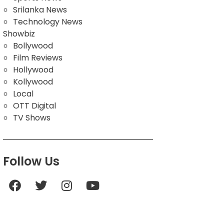
Srilanka News
Technology News
Showbiz
Bollywood
Film Reviews
Hollywood
Kollywood
Local
OTT Digital
TV Shows
Follow Us