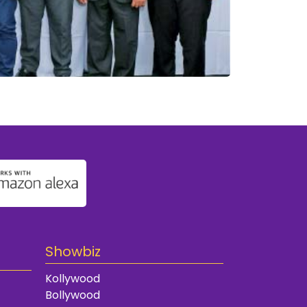
Showbiz
Kollywood
Bollywood