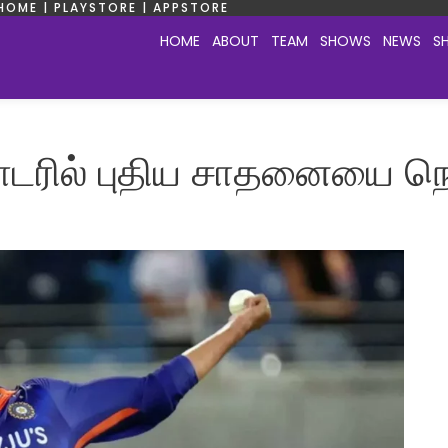
HOME | PLAYSTORE | APPSTORE
HOME
ABOUT
TEAM
SHOWS
NEWS
S
ில் புதிய சாதனையை நெரு