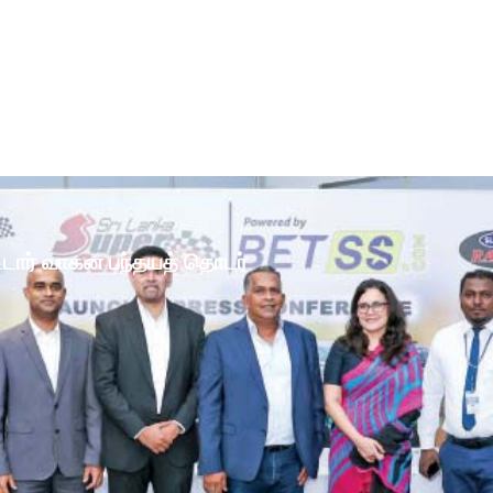
ோட்டார் வாகன பந்தயத் தொடர்