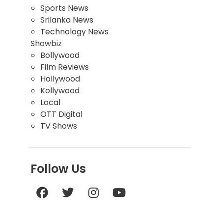
Sports News
Srilanka News
Technology News
Showbiz
Bollywood
Film Reviews
Hollywood
Kollywood
Local
OTT Digital
TV Shows
Follow Us