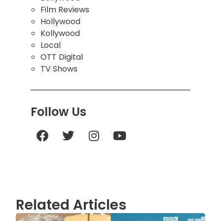
Film Reviews
Hollywood
Kollywood
Local
OTT Digital
TV Shows
Follow Us
Related Articles