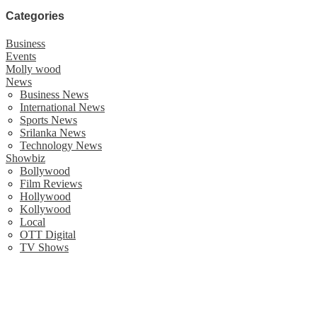
Categories
Business
Events
Molly wood
News
Business News
International News
Sports News
Srilanka News
Technology News
Showbiz
Bollywood
Film Reviews
Hollywood
Kollywood
Local
OTT Digital
TV Shows