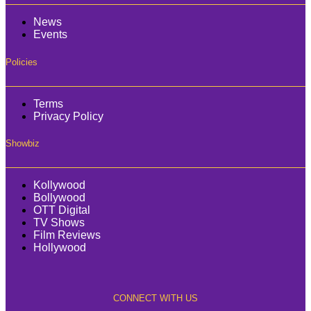
News
Events
Policies
Terms
Privacy Policy
Showbiz
Kollywood
Bollywood
OTT Digital
TV Shows
Film Reviews
Hollywood
CONNECT WITH US