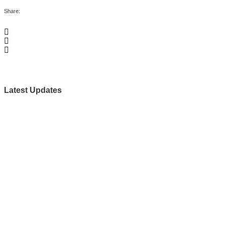
Share:
Latest Updates