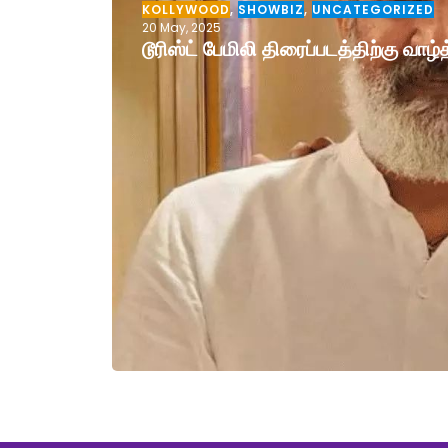
KOLLYWOOD
,
SHOWBIZ
,
UNCATEGORIZED
20 May, 2025
டூரிஸ்ட் பேமிலி திரைப்படத்திற்கு வா