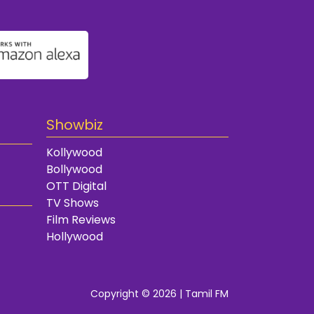
Showbiz
Kollywood
Bollywood
OTT Digital
TV Shows
Film Reviews
Hollywood
Copyright © 2026 | Tamil FM