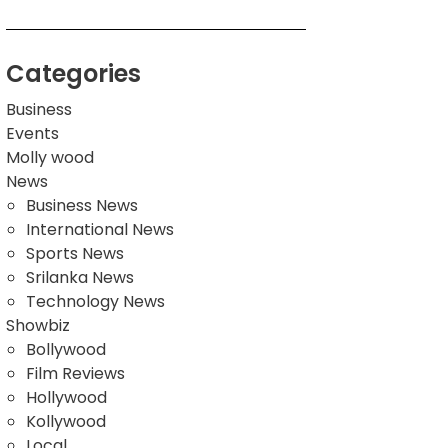
Categories
Business
Events
Molly wood
News
Business News
International News
Sports News
Srilanka News
Technology News
Showbiz
Bollywood
Film Reviews
Hollywood
Kollywood
Local