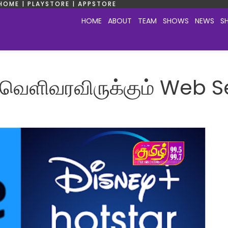
HOME | PLAYSTORE | APPSTORE
HOME
ABOUT
TEAM
SHOWS
NEWS
S
 வெளிவரவிருக்கும் Web S