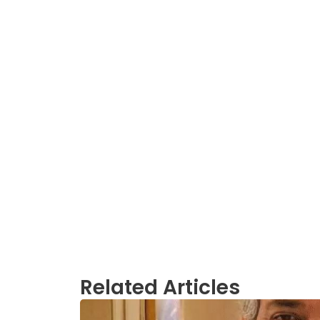
Related Articles