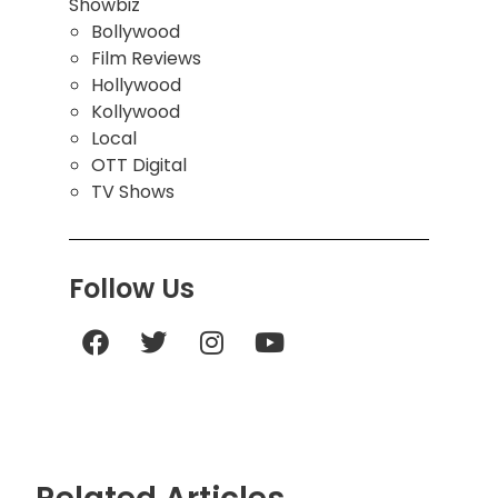
Showbiz
Bollywood
Film Reviews
Hollywood
Kollywood
Local
OTT Digital
TV Shows
Follow Us