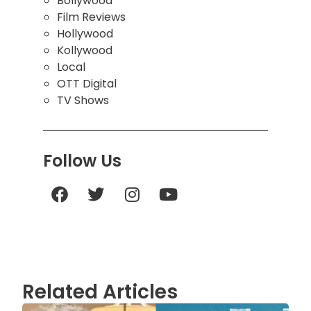
Bollywood
Film Reviews
Hollywood
Kollywood
Local
OTT Digital
TV Shows
Follow Us
Related Articles