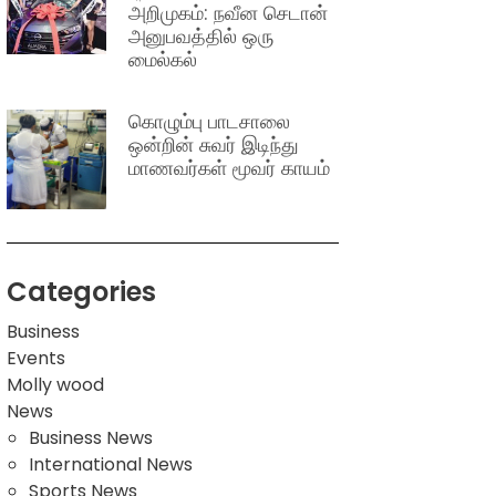
அறிமுகம்: நவீன செடான்
அனுபவத்தில் ஒரு
மைல்கல்
கொழும்பு பாடசாலை
ஒன்றின் சுவர் இடிந்து
மாணவர்கள் மூவர் காயம்
Categories
Business
Events
Molly wood
News
Business News
International News
Sports News