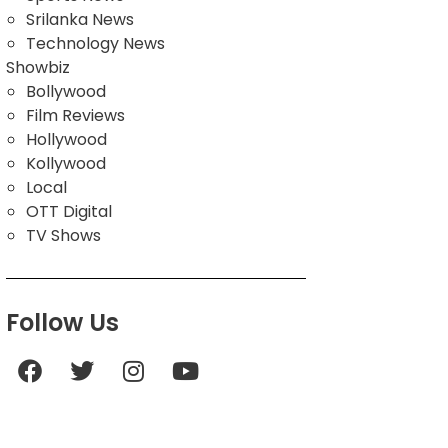
Srilanka News
Technology News
Showbiz
Bollywood
Film Reviews
Hollywood
Kollywood
Local
OTT Digital
TV Shows
Follow Us