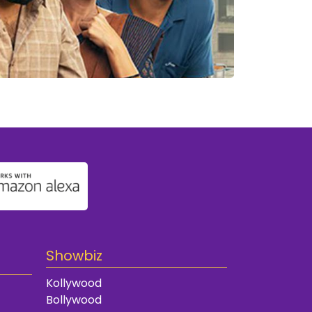
Showbiz
Kollywood
Bollywood