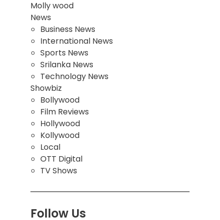
Molly wood
News
Business News
International News
Sports News
Srilanka News
Technology News
Showbiz
Bollywood
Film Reviews
Hollywood
Kollywood
Local
OTT Digital
TV Shows
Follow Us