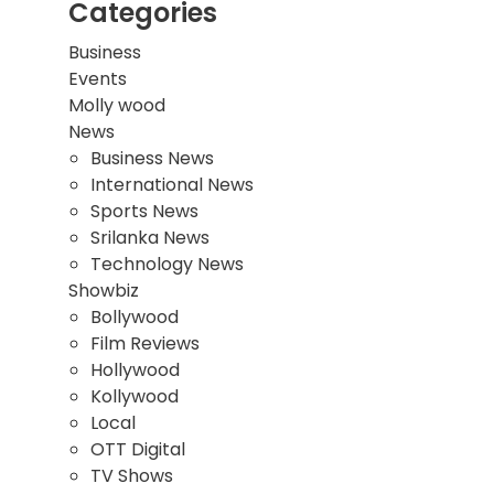
Categories
Business
Events
Molly wood
News
Business News
International News
Sports News
Srilanka News
Technology News
Showbiz
Bollywood
Film Reviews
Hollywood
Kollywood
Local
OTT Digital
TV Shows