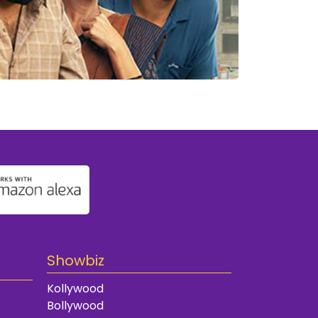
Showbiz
Kollywood
Bollywood