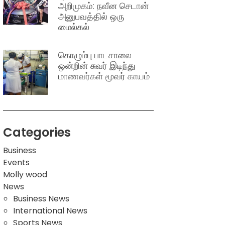
அறிமுகம்: நவீன செடான்
அனுபவத்தில் ஒரு
மைல்கல்
கொழும்பு பாடசாலை
ஒன்றின் சுவர் இடிந்து
மாணவர்கள் மூவர் காயம்
Categories
Business
Events
Molly wood
News
Business News
International News
Sports News