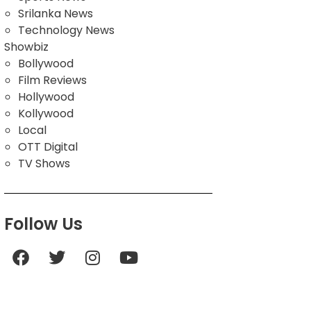
Srilanka News
Technology News
Showbiz
Bollywood
Film Reviews
Hollywood
Kollywood
Local
OTT Digital
TV Shows
Follow Us