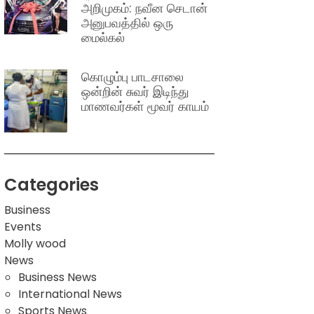
அறிமுகம்: நவீன செடான்
அனுபவத்தில் ஒரு
மைல்கல்
கொழும்பு பாடசாலை
ஒன்றின் சுவர் இடிந்து
மாணவர்கள் மூவர் காயம்
Categories
Business
Events
Molly wood
News
Business News
International News
Sports News