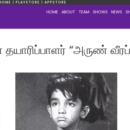
HOME | PLAYSTORE | APPSTORE
HOME
ABOUT
TEAM
SHOWS
NEWS
S
தயாரிப்பாளர் “அருண் வீரப