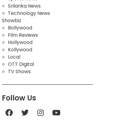
Srilanka News
Technology News
Showbiz
Bollywood
Film Reviews
Hollywood
Kollywood
Local
OTT Digital
TV Shows
Follow Us