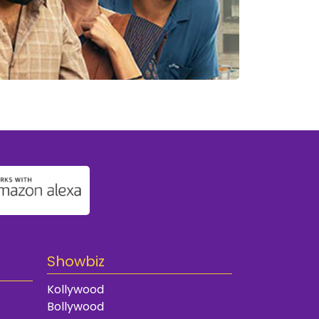
Showbiz
Kollywood
Bollywood