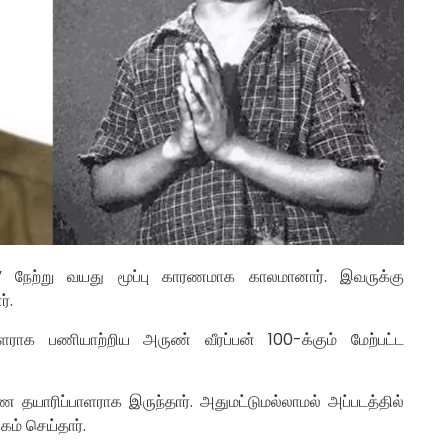
்” நேற்று வயது மூப்பு காரணமாக காலமானார். இவருக்கு
்.
ளராக பணியாற்றிய அருண் வீரப்பன் 100-க்கும் மேற்பட்ட
தயாரிப்பாளராக இருந்தார். அதுமட்டுமல்லாமல் அப்படத்தில்
ம் செய்தார்.