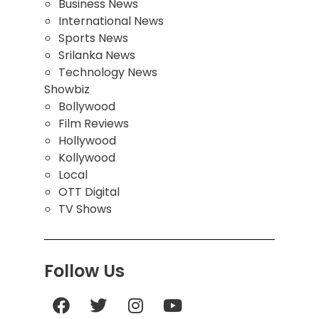
Business News
International News
Sports News
Srilanka News
Technology News
Showbiz
Bollywood
Film Reviews
Hollywood
Kollywood
Local
OTT Digital
TV Shows
Follow Us