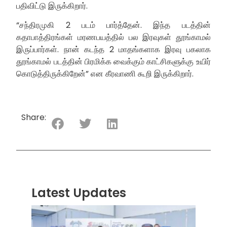
பதிவிட்டு இருக்கிறார்.
“சந்திரமுகி 2 படம் பார்த்தேன். இந்த படத்தின்
கதாபாத்திரங்கள் மரணபயத்தில் பல இரவுகள் தூங்காமல்
இருப்பார்கள். நான் கடந்த 2 மாதங்களாக இரவு பகலாக
தூங்காமல் படத்தின் பிரமிக்க வைக்கும் காட்சிகளுக்கு உயிர்
கொடுத்திருக்கிறேன்” என கீரவாணி கூறி இருக்கிறார்.
Share:
Latest Updates
“ஸ்ரீ
லங்க